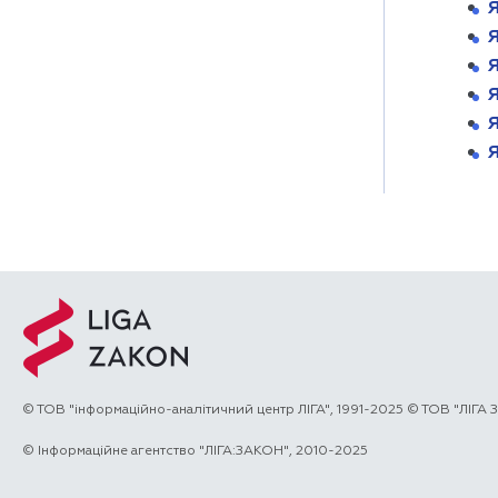
Я
Я
Я
Я
© ТОВ "інформаційно-аналітичний центр ЛІГА", 1991-2025 © ТОВ "ЛІГА
© Інформаційне агентство "ЛІГА:ЗАКОН", 2010-2025