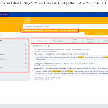
стуватися пошуком за текстом, за реквізитами, Навіга