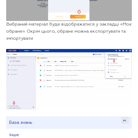
Вибраний матеріал буде відображатися у закладці «Моє
обране». Окрім цього, обране можна експортувати та
імпортувати
База знань
Інше