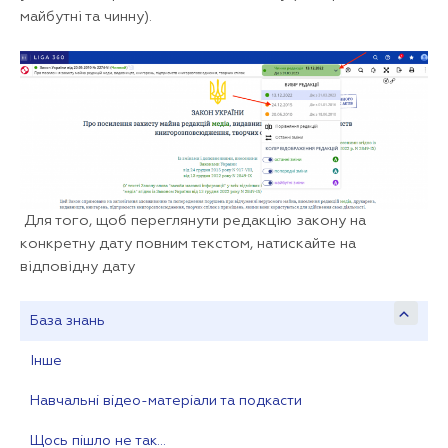
майбутні та чинну).
Для того, щоб переглянути редакцію закону на
конкретну дату повним текстом, натискайте на
відповідну дату
База знань
Інше
Навчальні відео-матеріали та подкасти
Щось пішло не так…