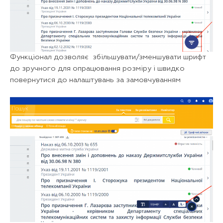
Функціонал дозволяє збільшувати/зменшувати шрифт
до зручного для опрацювання розміру і швидко
повернутися до налаштувань за замовчуванням